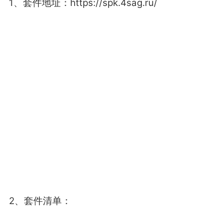
1、套件地址：https://spk.4sag.ru/
2、套件清单：