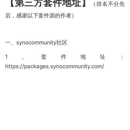
【第三方套件地址】
（排名不分先
后，感谢以下套件源的作者）
一、synocommunity社区
1、套件地址：
https://packages.synocommunity.com/