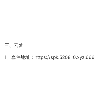
三、云梦
1、套件地址：https://spk.520810.xyz:666