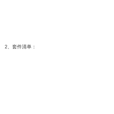
2、套件清单：