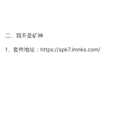
二、我不是矿神
1、套件地址：https://spk7.imnks.com/