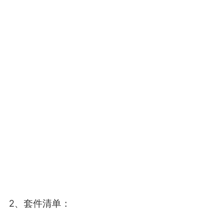
2、套件清单：