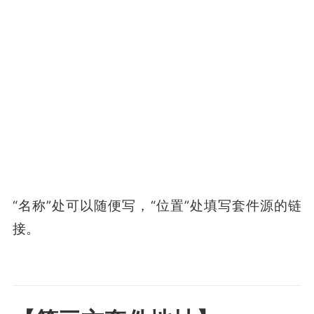
“名称”处可以随便写，“位置”处填写套件源的链
接。