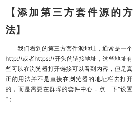
【添加第三方套件源的方
法】
我们看到的第三方套件源地址，通常是一个
http://或者https://开头的链接地址，这些地址有
些可以在浏览器打开链接可以看到内容，但是真
正的用法并不是直接在浏览器的地址栏去打开
的，而是需要在群晖的套件中心，点一下”设置
“；