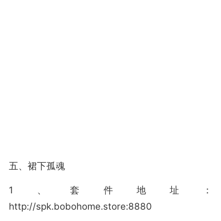
五、裙下孤魂
1、套件地址：
http://spk.bobohome.store:8880