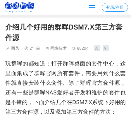
登录/注册
介绍几个好用的群晖DSM7.X第三方套
件源
西风
2年前
网络技术
65294
玩群晖的都知道：打开群晖桌面的套件中心，这
里面集成了群晖官网所有套件，需要用到什么套
件就直接安装什么套件。除了群晖官方套件源，
还有一些是群晖NAS爱好者开发和维护的套件也
是不错的，下面介绍几个在DSM7.X系统下好用的
第三方套件源，以及添加第三方套件的方法：