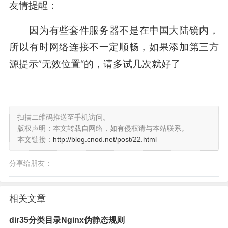
友情提醒：
因为有些套件服务器不是在中国大陆镜内，
所以有时网络连接不一定顺畅，如果添加第三方
源提示”无效位置“的，请多试几次就好了
扫描二维码推送至手机访问。
版权声明：本文转载自网络，如有侵权请与本站联系。
本文链接：
http://blog.cnod.net/post/22.html
分享给朋友：
相关文章
dir35分类目录Nginx伪静态规则