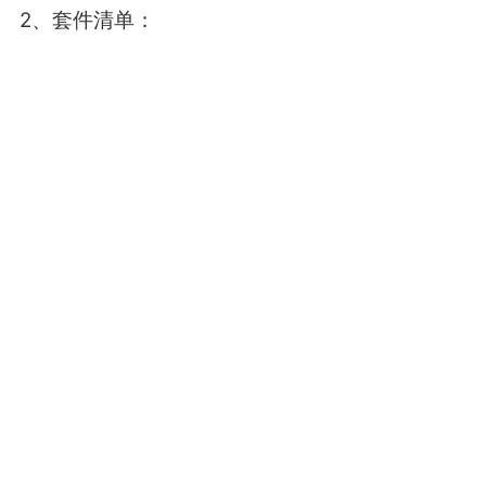
2、套件清单：