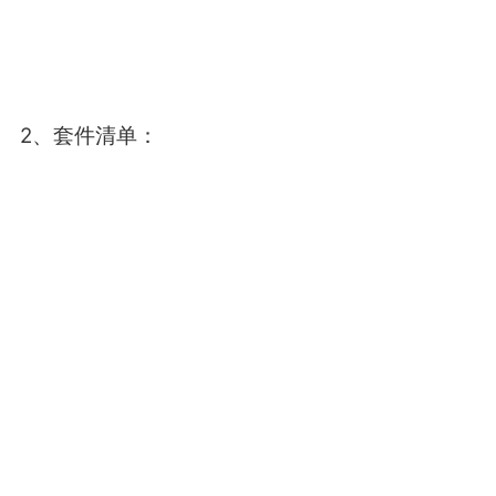
2、套件清单：