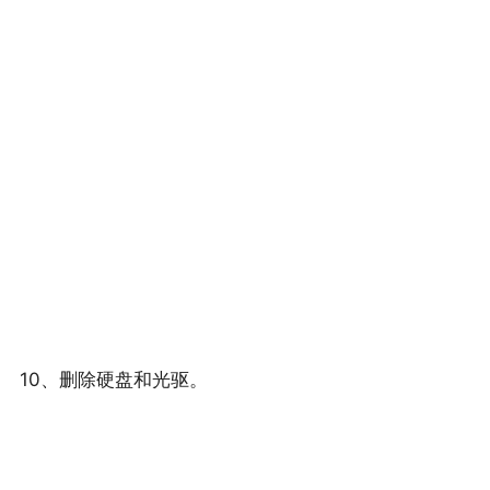
10、删除硬盘和光驱。