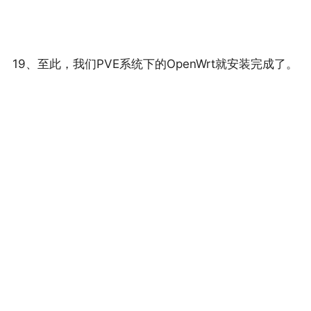
19、至此，我们PVE系统下的OpenWrt就安装完成了。