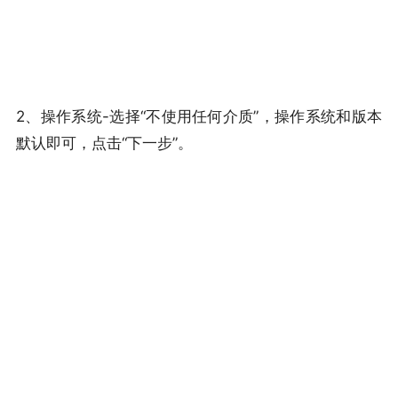
2、操作系统-选择“不使用任何介质”，操作系统和版本
默认即可，点击“下一步”。