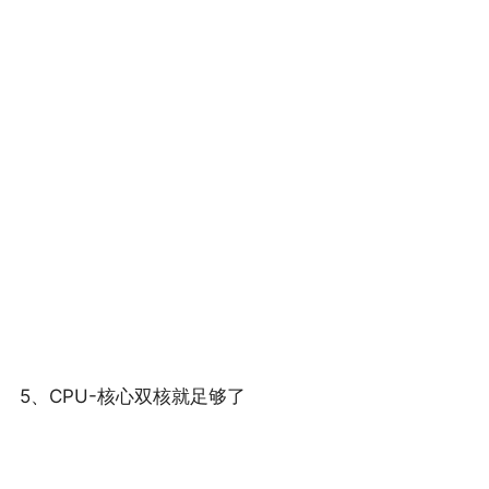
5、CPU-核心双核就足够了