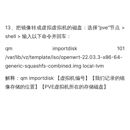
13、把镜像转成虚拟虚拟机的磁盘：选择“pve”节点 >
shell > 输入以下命令并回车：
qm importdisk 101
/var/lib/vz/template/iso/openwrt-22.03.3-x86-64-
generic-squashfs-combined.img local-lvm
解释：qm importdisk 【虚拟机编号】【我们记录的镜
像存储的位置】【PVE虚拟机所在的存储磁盘】