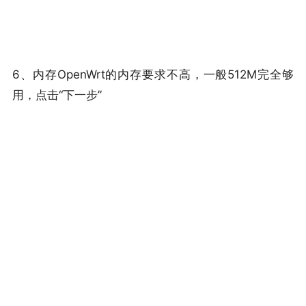
6、内存OpenWrt的内存要求不高，一般512M完全够
用，点击“下一步”