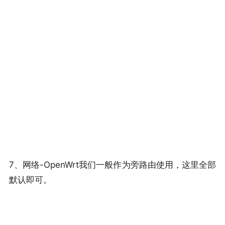
7、网络-OpenWrt我们一般作为旁路由使用，这里全部
默认即可。