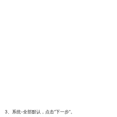
3、系统-全部默认，点击“下一步”。