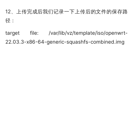
12、上传完成后我们记录一下上传后的文件的保存路
径：
target file: /var/lib/vz/template/iso/openwrt-
22.03.3-x86-64-generic-squashfs-combined.img