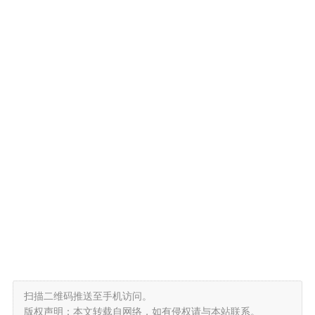
扫描二维码推送至手机访问。
版权声明：本文转载自网络，如有侵权请与本站联系。