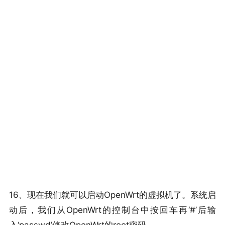
16、现在我们就可以启动OpenWrt的虚拟机了。系统启
动后，我们从OpenWrt的控制台中按回车再‘#’后输