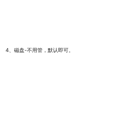
4、磁盘-不用管，默认即可。