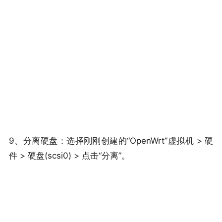
9、分离硬盘：选择刚刚创建的“OpenWrt”虚拟机 > 硬
件 > 硬盘(scsi0) > 点击“分离”。