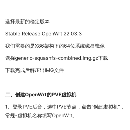
选择最新的稳定版本
Stable Release OpenWrt 22.03.3
我们需要的是X86架构下的64位系统磁盘镜像
选择generic-squashfs-combined.img.gz下载
下载完成后解压出IMG文件
二、创建OpenWrt的PVE虚拟机
1、登录PVE后台，选中PVE节点，点击“创建虚拟机”，
常规-虚拟机名称填写OpenWrt。