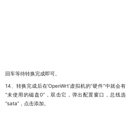
回车等待转换完成即可。
14、转换完成后在‘OpenWrt’虚拟机的“硬件”中就会有
“未使用的磁盘0”，双击它，弹出配置窗口，总线选
“sata”，点击添加。