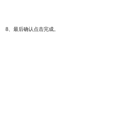
8、最后确认点击完成。