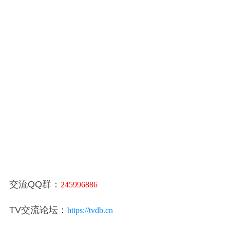
交流QQ群：
245996886
TV交流论坛：
https://tvdb.cn