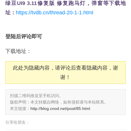
绿豆UI9 3.11修复版 修复跑马灯，弹窗等下载地
址：
https://tvdb.cn/thread-20-1-1.html
登陆后评论即可
下载地址：
此处为隐藏内容，请评论后查看隐藏内容，谢
谢！
扫描二维码推送至手机访问。
版权声明：本文转载自网络，如有侵权请与本站联系。
本文链接：
http://blog.cnod.net/post/85.html
分享给朋友：