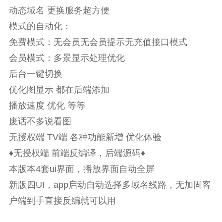
动态域名 更换服务超方便
模式的自动化：
免费模式：无会员无会员提示无充值接口模式
会员模式：多景显示处理优化
后台一键切换
优化图显示 都在后端添加
播放速度 优化 等等
废话不多说看图
无授权端 TV端 各种功能新增 优化体验
♦无授权端 前端反编译，后端源码♦
本版本4套ui界面，播放界面自动全屏
新版四UI，app启动自动选择多域名线路，无加固客
户端到手直接反编就可以用